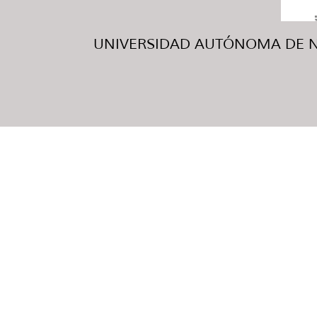
UNIVERSIDAD AUTÓNOMA DE NUE