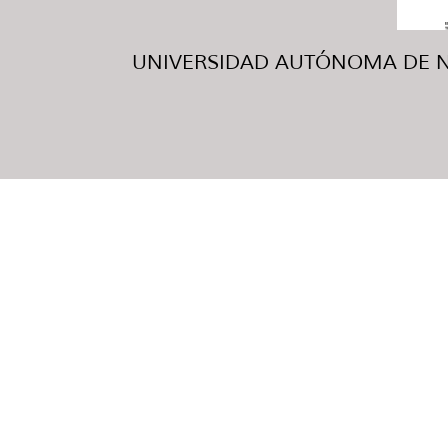
UNIVERSIDAD AUTÓNOMA DE NUE