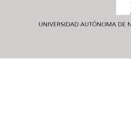
UNIVERSIDAD AUTÓNOMA DE NUE