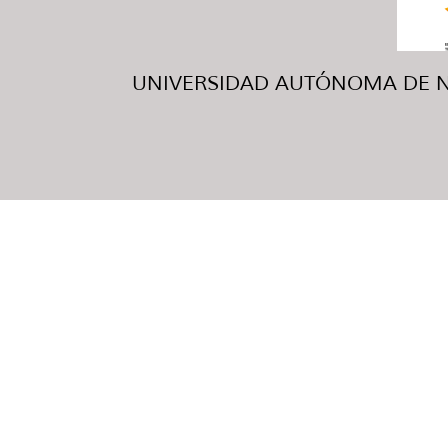
UNIVERSIDAD AUTÓNOMA DE NUE