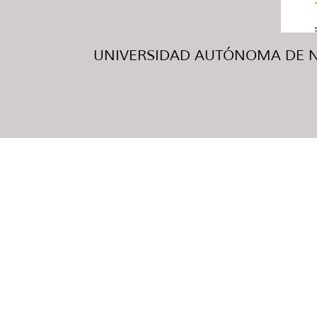
UNIVERSIDAD AUTÓNOMA DE NUE