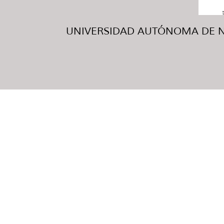
UNIVERSIDAD AUTÓNOMA DE NUE