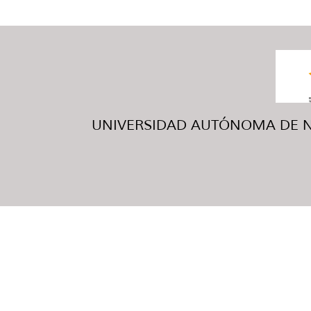
UNIVERSIDAD AUTÓNOMA DE NUE