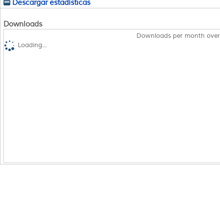
Descargar estadísticas
Downloads
Downloads per month over
Loading...