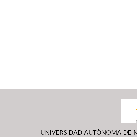
UNIVERSIDAD AUTÓNOMA DE NUE