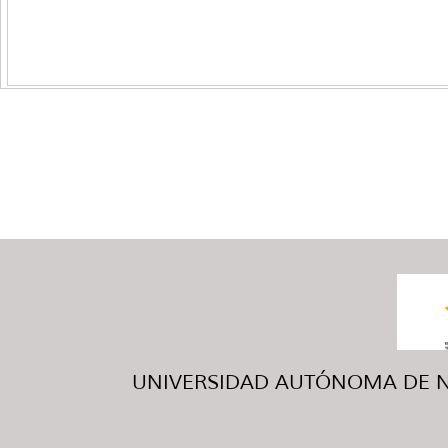
UNIVERSIDAD AUTÓNOMA DE NUE