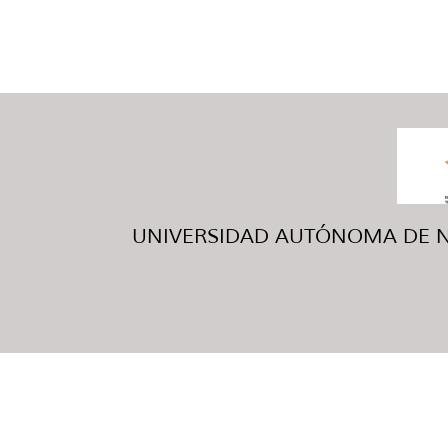
UNIVERSIDAD AUTÓNOMA DE NUE