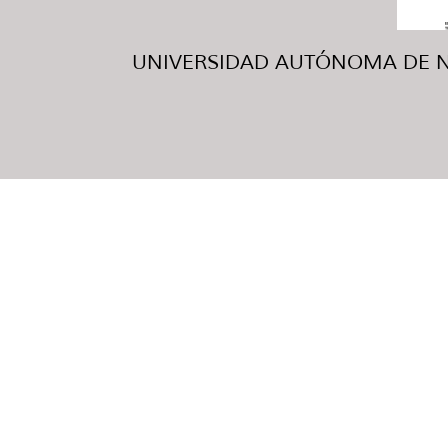
UNIVERSIDAD AUTÓNOMA DE NUE