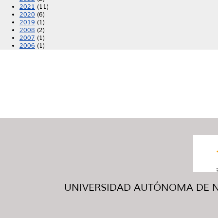
2021
(11)
2020
(6)
2019
(1)
2008
(2)
2007
(1)
2006
(1)
UNIVERSIDAD AUTÓNOMA DE NUE