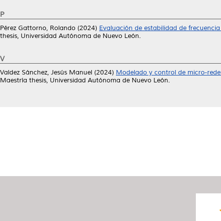
P
Pérez Gattorno, Rolando
(2024)
Evaluación de estabilidad de frecuencia
thesis, Universidad Autónoma de Nuevo León.
V
Valdez Sánchez, Jesús Manuel
(2024)
Modelado y control de micro-redes
Maestría thesis, Universidad Autónoma de Nuevo León.