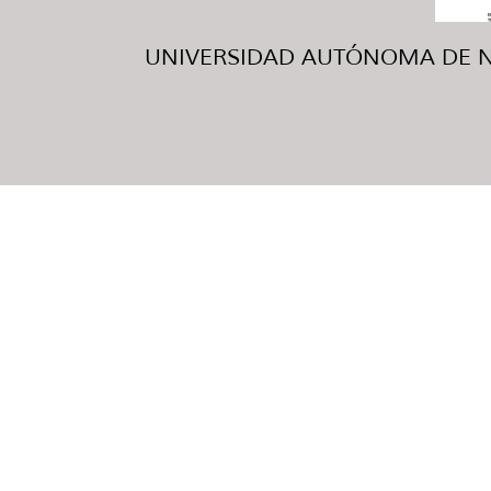
UNIVERSIDAD AUTÓNOMA DE NUE