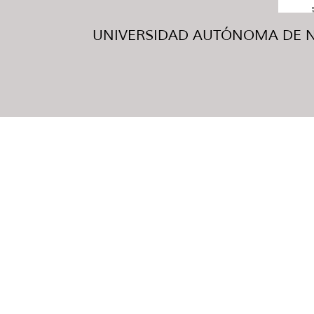
UNIVERSIDAD AUTÓNOMA DE NUE