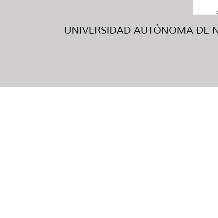
UNIVERSIDAD AUTÓNOMA DE NUE