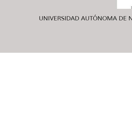
UNIVERSIDAD AUTÓNOMA DE NUE