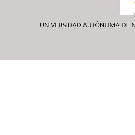
UNIVERSIDAD AUTÓNOMA DE NUE