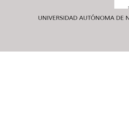
UNIVERSIDAD AUTÓNOMA DE NUE