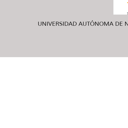
UNIVERSIDAD AUTÓNOMA DE NUE