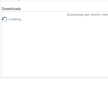
Downloads
Downloads per month over
Loading...