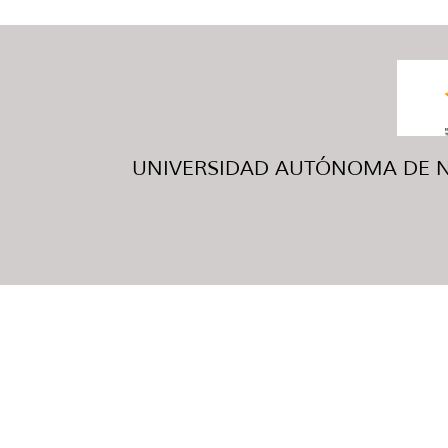
UNIVERSIDAD AUTÓNOMA DE NUE