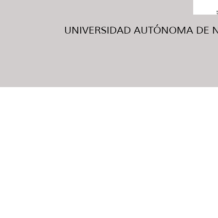
UNIVERSIDAD AUTÓNOMA DE NUE