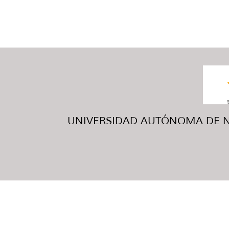
UNIVERSIDAD AUTÓNOMA DE NUE