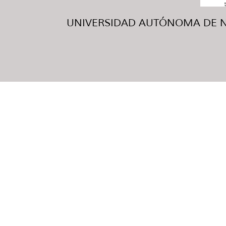
UNIVERSIDAD AUTÓNOMA DE NUE