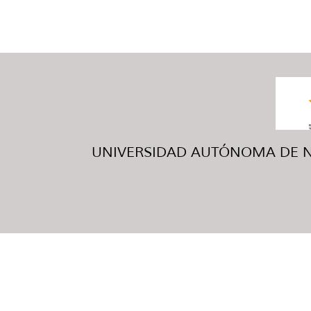
UNIVERSIDAD AUTÓNOMA DE NUE