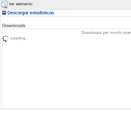
Ver elemento
Descargar estadísticas
Downloads
Downloads per month over
Loading...