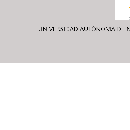
UNIVERSIDAD AUTÓNOMA DE NUE