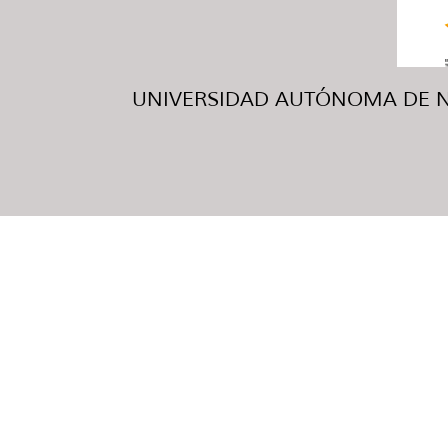
UNIVERSIDAD AUTÓNOMA DE NUE