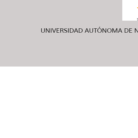
UNIVERSIDAD AUTÓNOMA DE NUE