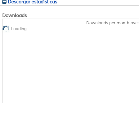
Descargar estadísticas
Downloads
Downloads per month over
Loading...