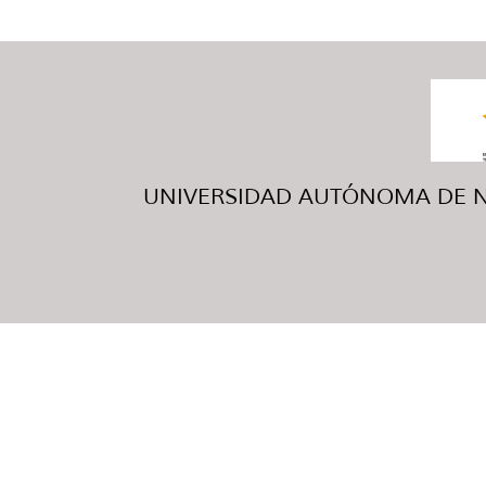
UNIVERSIDAD AUTÓNOMA DE NUE