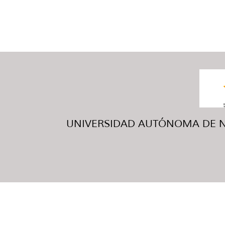
UNIVERSIDAD AUTÓNOMA DE NUE