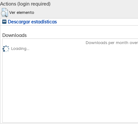
Actions (login required)
Ver elemento
Descargar estadísticas
Downloads
Downloads per month over
Loading...