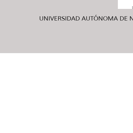
UNIVERSIDAD AUTÓNOMA DE NUE