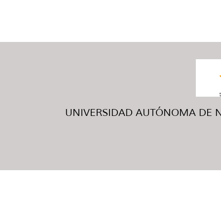
UNIVERSIDAD AUTÓNOMA DE NUE