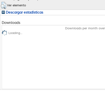
Ver elemento
Descargar estadísticas
Downloads
Downloads per month over
Loading...