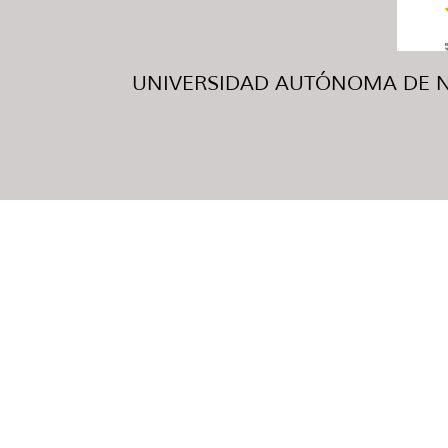
UNIVERSIDAD AUTÓNOMA DE NUE