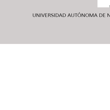
UNIVERSIDAD AUTÓNOMA DE NUE