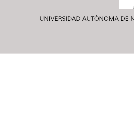
UNIVERSIDAD AUTÓNOMA DE NUE