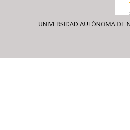
UNIVERSIDAD AUTÓNOMA DE NUE