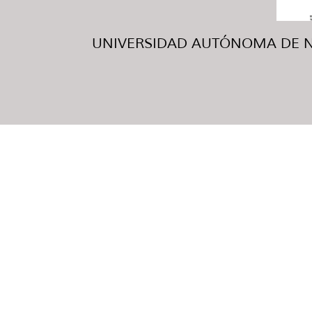
UNIVERSIDAD AUTÓNOMA DE NUE