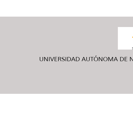
UNIVERSIDAD AUTÓNOMA DE NUE