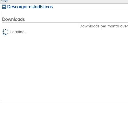
Descargar estadísticas
Downloads
Downloads per month over
Loading...