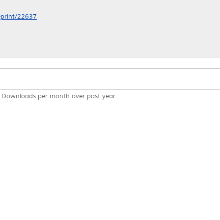
/eprint/22637
Downloads per month over past year