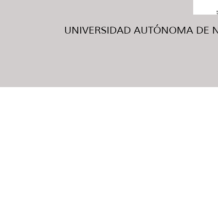
UNIVERSIDAD AUTÓNOMA DE NUE