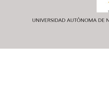
UNIVERSIDAD AUTÓNOMA DE NUE