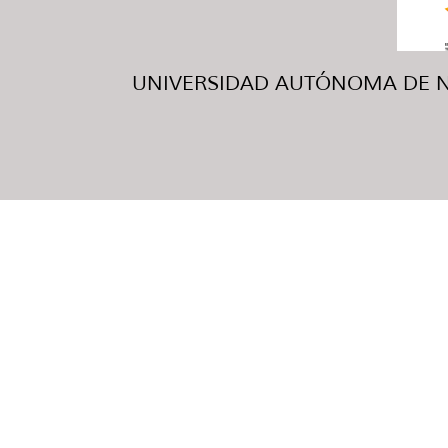
UNIVERSIDAD AUTÓNOMA DE NUE