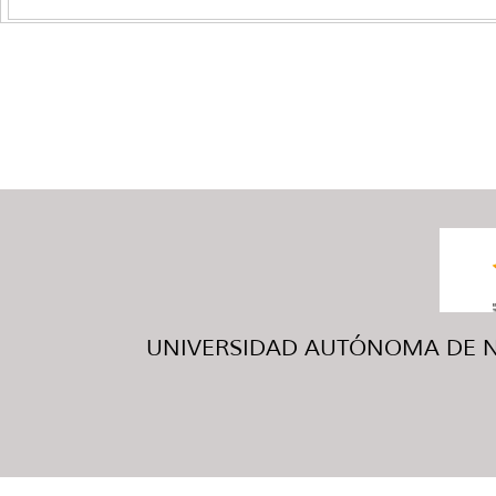
UNIVERSIDAD AUTÓNOMA DE NUE