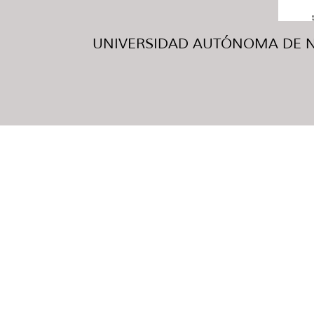
UNIVERSIDAD AUTÓNOMA DE NUE