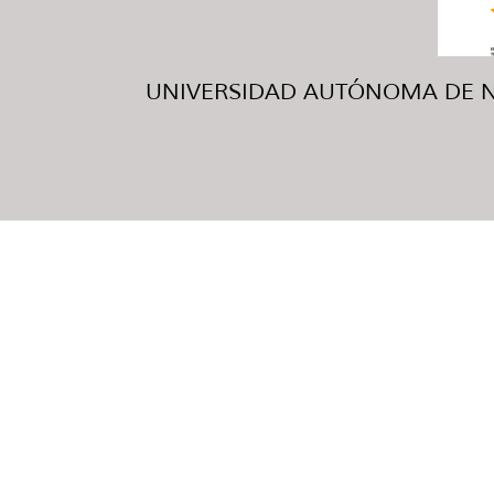
UNIVERSIDAD AUTÓNOMA DE NUE