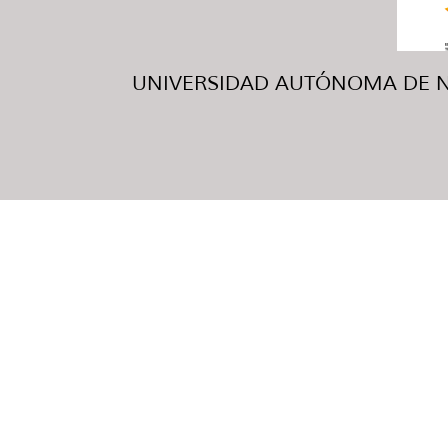
UNIVERSIDAD AUTÓNOMA DE NUE