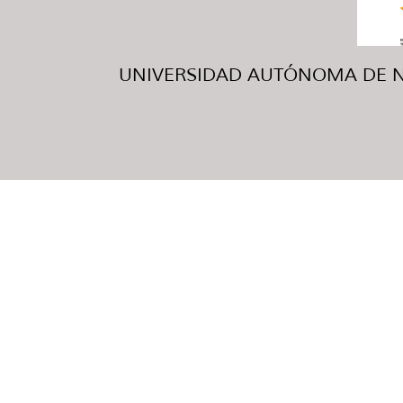
UNIVERSIDAD AUTÓNOMA DE NUE