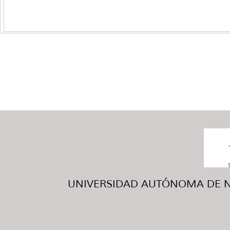
UNIVERSIDAD AUTÓNOMA DE NUE