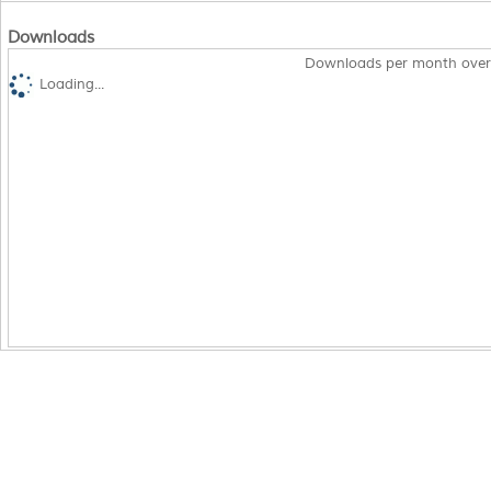
Downloads
Downloads per month over
Loading...