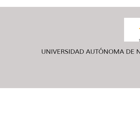
UNIVERSIDAD AUTÓNOMA DE NUE