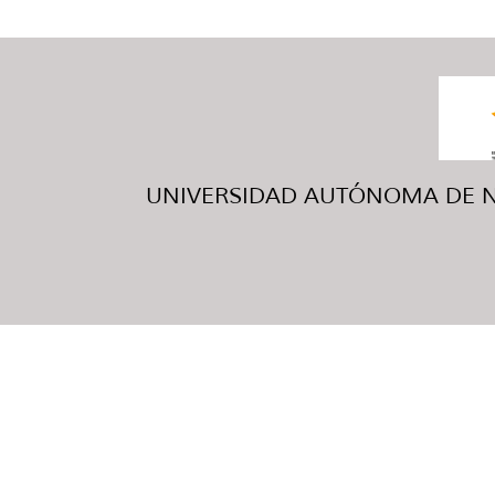
UNIVERSIDAD AUTÓNOMA DE NUE