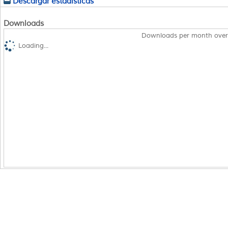
Descargar estadísticas
Downloads
Downloads per month over
Loading...