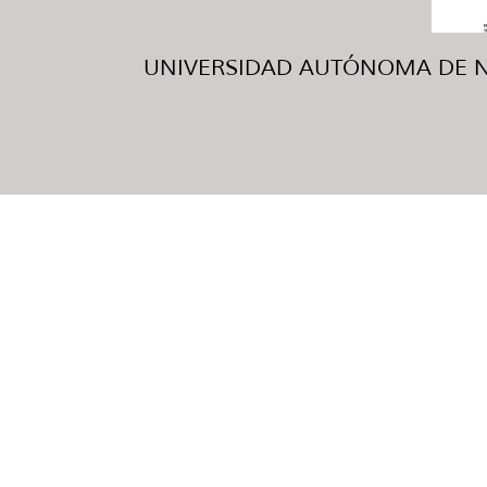
UNIVERSIDAD AUTÓNOMA DE NUE